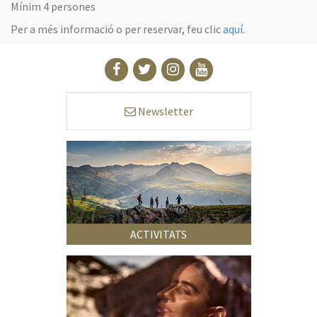
Mínim 4 persones
Per a més informació o per reservar, feu clic
aquí
.
Newsletter
ACTIVITATS