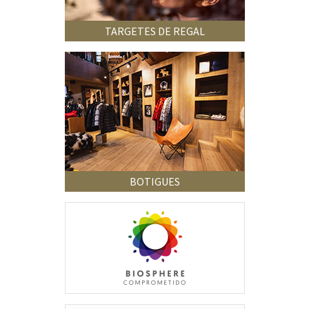
TARGETES DE REGAL
BOTIGUES