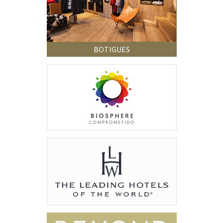
BOTIGUES