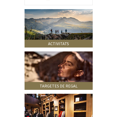
ACTIVITATS
TARGETES DE REGAL